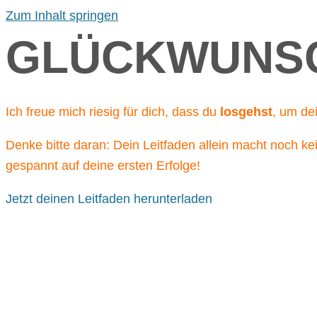
Zum Inhalt springen
GLÜCKWUNSC
Ich freue mich riesig für dich, dass du
losgehst
, um de
Denke bitte daran: Dein Leitfaden allein macht noch k
gespannt auf deine ersten Erfolge!
Jetzt deinen Leitfaden herunterladen